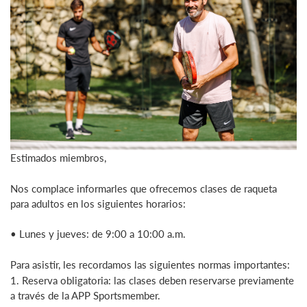
Estimados miembros,
Nos complace informarles que ofrecemos clases de raqueta
para adultos en los siguientes horarios:
• Lunes y jueves: de 9:00 a 10:00 a.m.
Para asistir, les recordamos las siguientes normas importantes:
1. Reserva obligatoria: las clases deben reservarse previamente
a través de la APP Sportsmember.