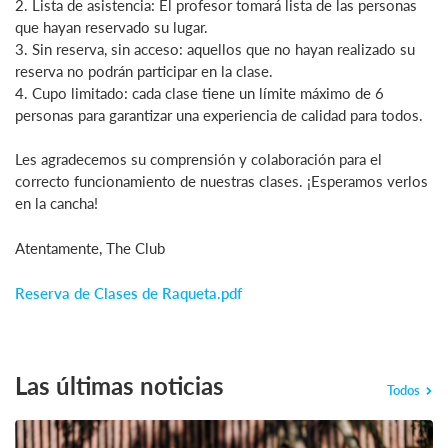
2. Lista de asistencia: El profesor tomará lista de las personas
que hayan reservado su lugar.
3. Sin reserva, sin acceso: aquellos que no hayan realizado su
reserva no podrán participar en la clase.
4. Cupo limitado: cada clase tiene un límite máximo de 6
personas para garantizar una experiencia de calidad para todos.
Les agradecemos su comprensión y colaboración para el
correcto funcionamiento de nuestras clases. ¡Esperamos verlos
en la cancha!
Atentamente, The Club
Reserva de Clases de Raqueta.pdf
Las últimas noticias
Todos