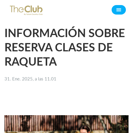
INFORMACIÓN SOBRE
RESERVA CLASES DE
RAQUETA
31. Ene. 2025, a las 11.01