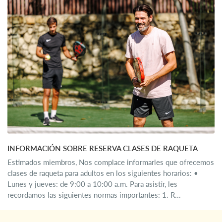
INFORMACIÓN SOBRE RESERVA CLASES DE RAQUETA
Estimados miembros, Nos complace informarles que ofrecemos
clases de raqueta para adultos en los siguientes horarios: •
Lunes y jueves: de 9:00 a 10:00 a.m. Para asistir, les
recordamos las siguientes normas importantes: 1. R...